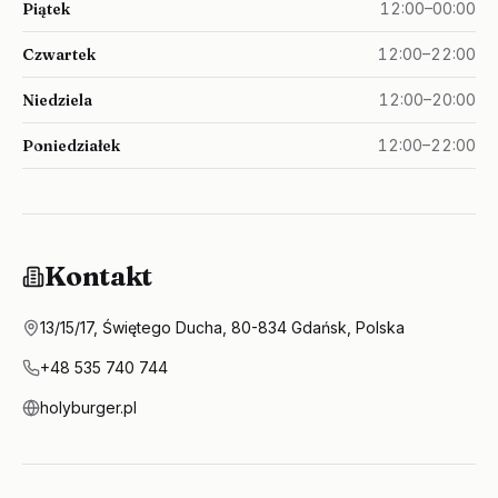
Piątek
12:00–00:00
Czwartek
12:00–22:00
Niedziela
12:00–20:00
Poniedziałek
12:00–22:00
Kontakt
13/15/17, Świętego Ducha, 80-834 Gdańsk, Polska
+48 535 740 744
holyburger.pl