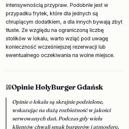
intensywnością przypraw. Podobnie jest w
przypadku frytek, które dla jednych są
chrupiącym dodatkiem, a dla innych bywają zbyt
tłuste. Ze względu na ograniczoną liczbę
stolików w lokalu, warto wziąć pod uwagę
konieczność wcześniejszej rezerwacji lub
ewentualnego oczekiwania na wolne miejsce.
Opinie HolyBurger Gdańsk
Opinie o lokalu są skrajnie podzielone,
wskazując na dużą rozbieżność w jakości
serwowanych dań. Podczas gdy wielu
klientów chwali smak burgerów i atmosferę,