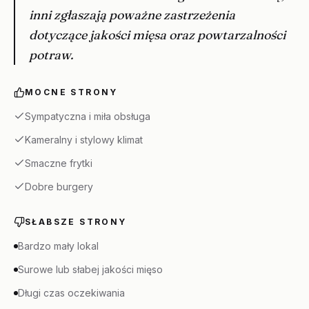
inni zgłaszają poważne zastrzeżenia
dotyczące jakości mięsa oraz powtarzalności
potraw.
MOCNE STRONY
Sympatyczna i miła obsługa
Kameralny i stylowy klimat
Smaczne frytki
Dobre burgery
SŁABSZE STRONY
Bardzo mały lokal
Surowe lub słabej jakości mięso
Długi czas oczekiwania